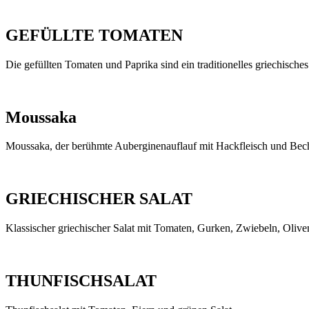
GEFÜLLTE TOMATEN
Die gefüllten Tomaten und Paprika sind ein traditionelles griechisches
Moussaka
Moussaka, der berühmte Auberginenauflauf mit Hackfleisch und Bec
GRIECHISCHER SALAT
Klassischer griechischer Salat mit Tomaten, Gurken, Zwiebeln, Olive
THUNFISCHSALAT