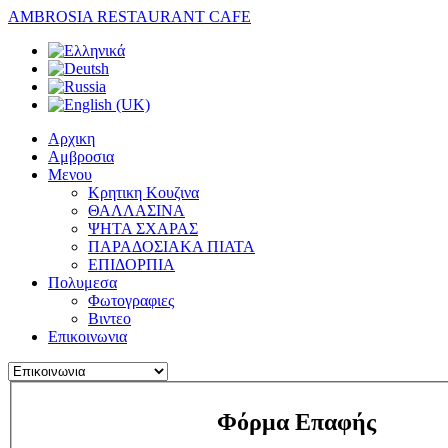
AMBROSIA RESTAURANT CAFE
Αρχικη
Αμβροσια
Μενου
Κρητικη Κουζινα
ΘΑΛΛΑΣΙΝΑ
ΨΗΤΑ ΣΧΑΡΑΣ
ΠΑΡΑΔΟΣΙΑΚΑ ΠΙΑΤΑ
ΕΠΙΔΟΡΠΙΑ
Πολυμεσα
Φωτογραφιες
Βιντεο
Επικοινωνια
Φόρμα Επαφής