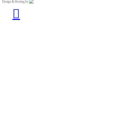
Design & Hosting by
