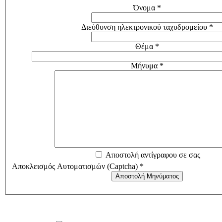
Όνομα
*
Διεύθυνση ηλεκτρονικού ταχυδρομείου
*
Θέμα
*
Μήνυμα
*
Αποστολή αντίγραφου σε σας
Αποκλεισμός Αυτοματισμών (Captcha)
*
Αποστολή Μηνύματος